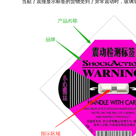
当贴了震撞显示标签的货物受到了异常震动时，玻璃