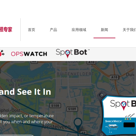
首页
产品
应用领域
新闻
关于我