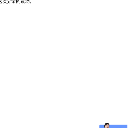
这次异常的震动。