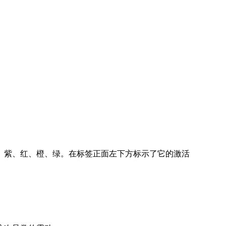
、紫、红、橙、绿。在标签正面左下方标示了它的激活