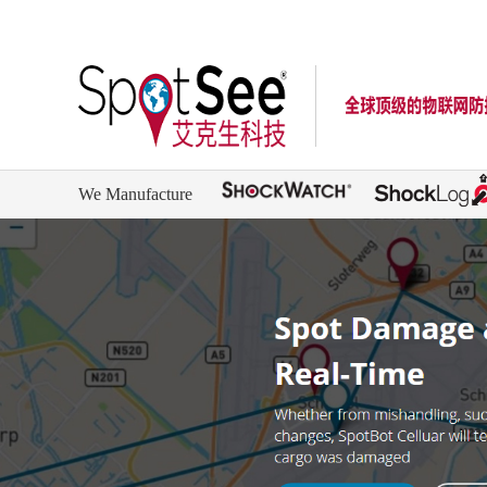
We Manufacture