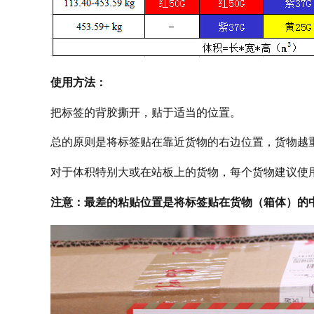
使用方法：
把标签的背胶撕开，贴于适当的位置。
总的原则是将标签贴在靠近货物的右边位置，货物越
对于体积特别大或在站板上的货物，每个货物建议使
注意：最差的粘贴位置是将标签贴在货物（箱体）的