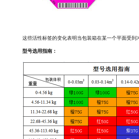
这些活性标签的变化表明当包装箱在某一个平面受到冲
型号选用指南：