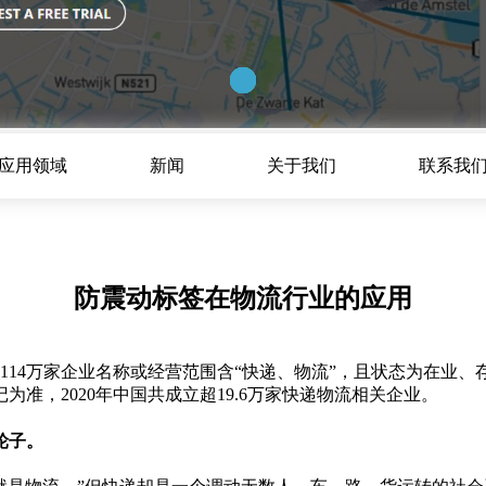
应用领域
新闻
关于我们
联系我
防震动标签在物流行业的应用
超114万家企业名称或经营范围含“快递、物流”，且状态为在业
准，2020年中国共成立超19.6万家快递物流相关企业。
轮子。