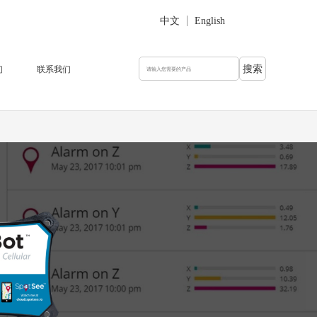
中文
English
们
联系我们