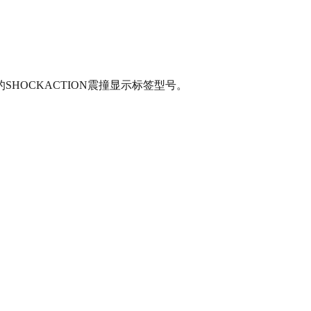
OCKACTION震撞显示标签型号。