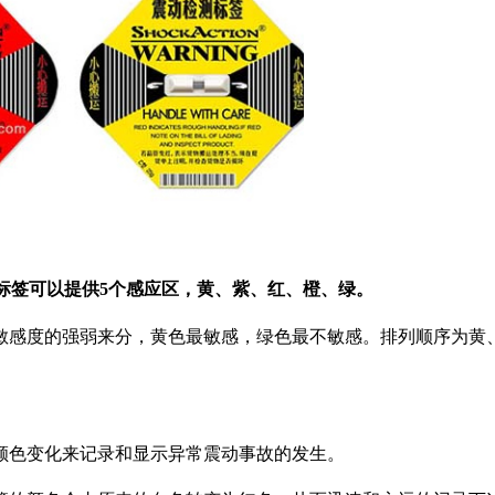
显示标签可以提供5个感应区，黄、紫、红、橙、绿。
敏感度的强弱来分，黄色最敏感，绿色最不敏感。排列顺序为黄
颜色变化来记录和显示异常震动事故的发生。