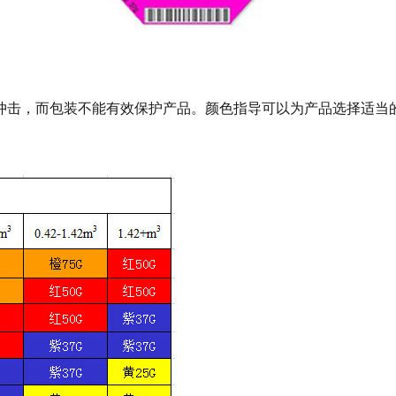
击，而包装不能有效保护产品。颜色指导可以为产品选择适当的SH