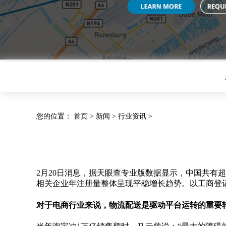
您的位置：
首页
>
新闻
>
行业资讯
>
2月20日消息，据天眼查专业版数据显示，中国共有
相关企业年注册量整体呈现平稳增长趋势。以工商登记为
对于电商行业来说，物流配送是驱动平台运转的重要