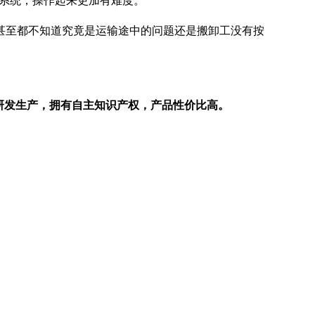
会系统，操作起来更加有难度。
甚至都不知道究竟是运输途中的问题还是搬卸工没有按
主研发生产，拥有自主知识产权，产品性价比高。