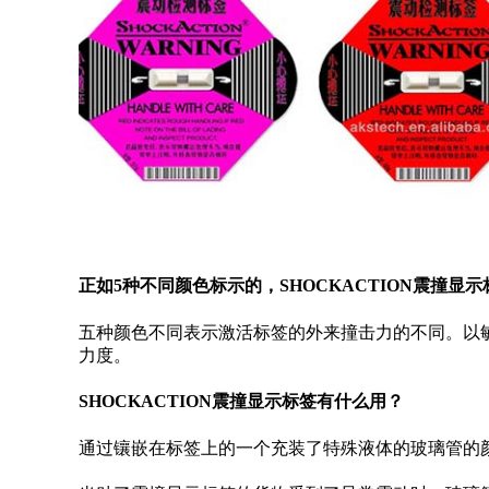
正如5种不同颜色标示的，SHOCKACTION震撞
五种颜色不同表示激活标签的外来撞击力的不同。以
力度。
SHOCKACTION震撞显示标签有什么用？
通过镶嵌在标签上的一个充装了特殊液体的玻璃管的