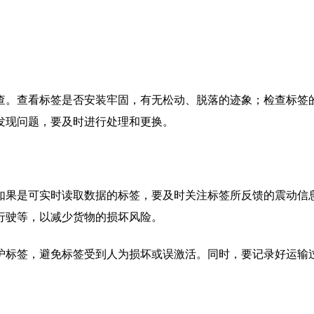
查。查看标签是否安装牢固，有无松动、脱落的迹象；检查标签
发现问题，要及时进行处理和更换。
如果是可实时读取数据的标签，要及时关注标签所反馈的震动信
行驶等，以减少货物的损坏风险。
护标签，避免标签受到人为损坏或误激活。同时，要记录好运输