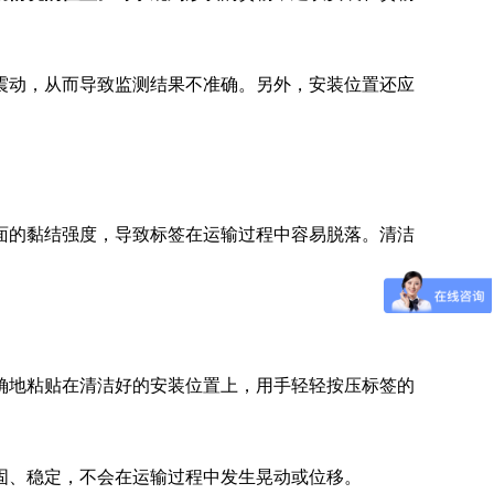
震动，从而导致监测结果不准确。另外，安装位置还应
面的黏结强度，导致标签在运输过程中容易脱落。清洁
确地粘贴在清洁好的安装位置上，用手轻轻按压标签的
固、稳定，不会在运输过程中发生晃动或位移。