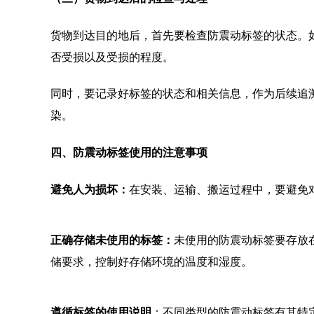
货物到达目的地后，首先要检查防震动标签的状态。
否受损以及受损的程度。
同时，要记录好标签的状态和相关信息，作为后续追
染。
四、防震动标签使用的注意事项
避免人为损坏
：
在安装、运输、搬运过程中，要避免
正确存储未使用的标签
：
未使用的防震动标签要存放
储要求，控制好存储环境的温度和湿度。
遵循标签的使用说明
：不同类型的防震动标签有其特