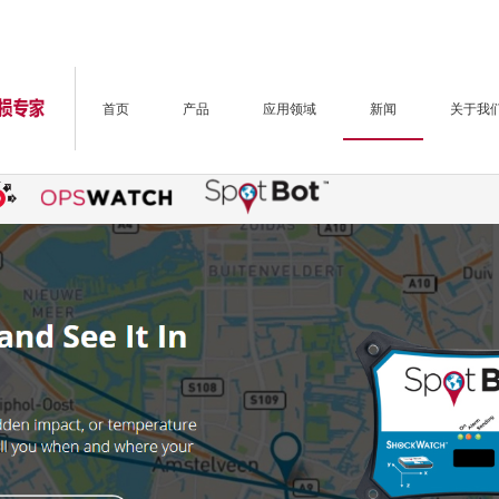
首页
产品
应用领域
新闻
关于我