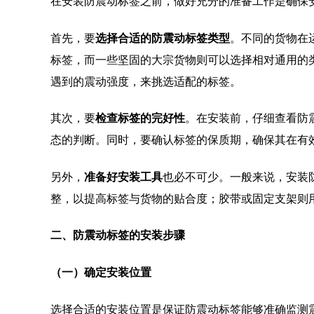
在安装防震动标签之前，做好充分的准备工作是确保
首先，要
选择合适的防震动标签类型
。不同的货物在
标签，而一些坚固的大宗货物则可以选择相对通用的
遇到的震动强度，来挑选适配的标签。
其次，要
检查标签的完好性
。在安装前，仔细查看防
态的判断。同时，要确认标签的保质期，确保其在有
另外，
准备好安装工具
也必不可少。一般来说，安装
整，以提高标签与货物的贴合度；胶带或固定支架则
二、防震动标签的安装步骤
（一）确定安装位置
选择合适的安装位置是保证防震动标签能够准确监测