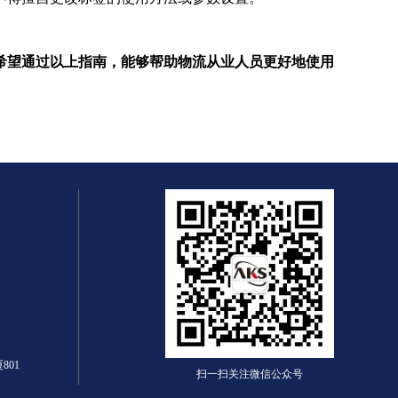
希望通过以上指南，能够帮助物流从业人员更好地使用
01
扫一扫关注微信公众号