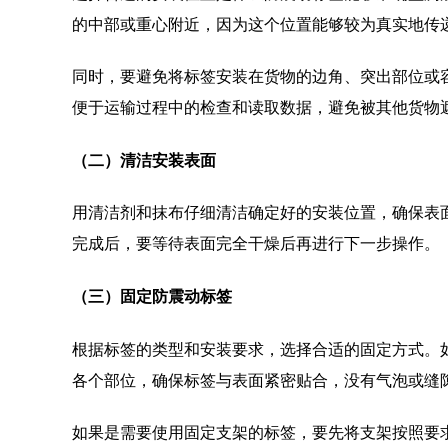
的中部或重心附近，因为这个位置能够较为真实地传
同时，要避免将标签安装在货物的边角、突出部位或
便于运输过程中的检查和读取数据，避免被其他货物
（二）清洁安装表面
用清洁剂和抹布仔细清洁确定好的安装位置，确保表
完成后，要等待表面完全干燥后再进行下一步操作。
（三）固定防震动标签
根据标签的类型和安装要求，选择合适的固定方式。
各个部位，确保标签与表面紧密贴合，没有气泡或缝
如果是需要使用固定支架的标签，要先将支架按照要