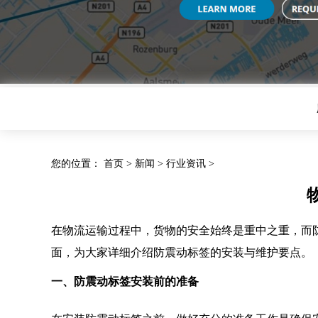
您的位置：
首页
>
新闻
>
行业资讯
>
在物流运输过程中，货物的安全始终是重中之重，而
面，为大家详细介绍防震动标签的安装与维护要点。
一、防震动标签安装前的准备