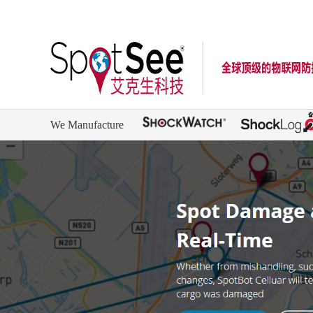
We Manufacture