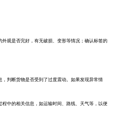
的外观是否完好，有无破损、变形等情况；确认标签的
息，判断货物是否受到了过度震动。如果发现异常情
过程中的相关信息，如运输时间、路线、天气等，以便