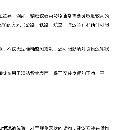
在差异。例如，精密仪器类货物通常需要灵敏度较高的
运输的方式（公路、铁路、航空、海运等）和预计可能
题，不仅无法准确监测震动，还可能影响对货物运输状
和抹布用于清洁货物表面，保证安装位置的干净、平
动情况的位置
。对于规则形状的货物，建议安装在货物