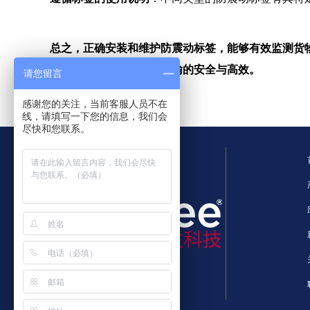
总之，正确安装和维护防震动标签，能够有效监测货
防震动标签，确保货物运输的安全与高效。
请您留言
感谢您的关注，当前客服人员不在
线，请填写一下您的信息，我们会
尽快和您联系。