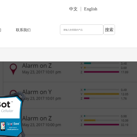
中文
English
们
联系我们