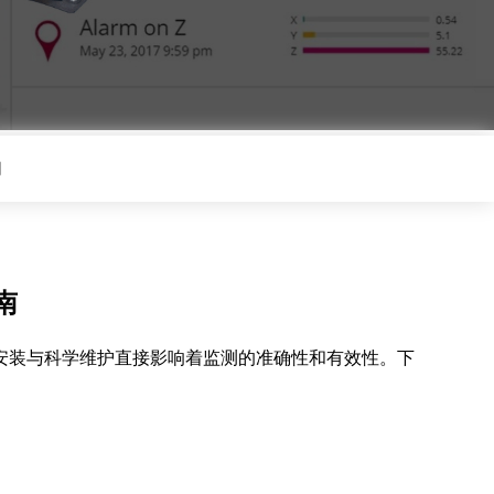
们
南
安装与科学维护直接影响着监测的准确性和有效性。下