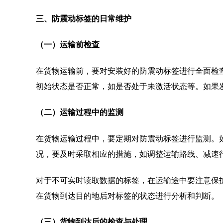
三、防震动标签的日常维护
（一）运输前检查
在货物运输前，要对安装好的防震动标签进行全面检
初始状态是否正常，如是否处于未激活状态等。如果
（二）运输过程中的监测
在货物运输过程中，要定期对防震动标签进行监测。
况，要及时采取相应的措施，如调整运输路线、减速
对于不可实时读取数据的标签，在运输途中要注意保
在货物到达目的地后对标签的状态进行分析和判断。
（三）货物到达后的检查与处理