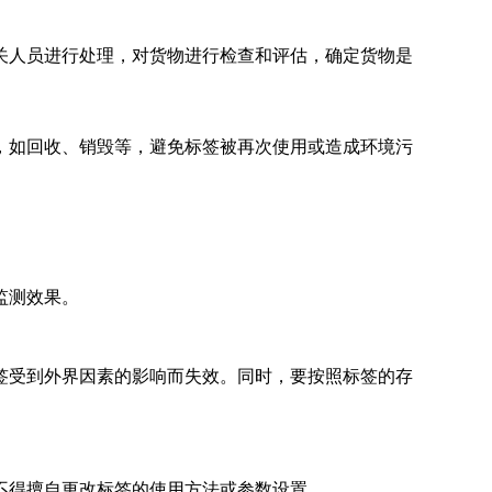
关人员进行处理，对货物进行检查和评估，确定货物是
，如回收、销毁等，避免标签被再次使用或造成环境污
监测效果。
签受到外界因素的影响而失效。同时，要按照标签的存
不得擅自更改标签的使用方法或参数设置。