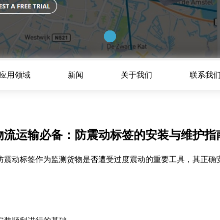
应用领域
新闻
关于我们
联系我
物流运输必备：防震动标签的安装与维护指
防震动标签作为监测货物是否遭受过度震动的重要工具，其正确